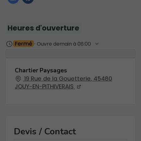
Heures d'ouverture
Fermé
⋅ Ouvre demain à 08:00
Chartier Paysages
19 Rue de la Gouetterie, 45480
JOUY-EN-PITHIVERAIS
Devis / Contact