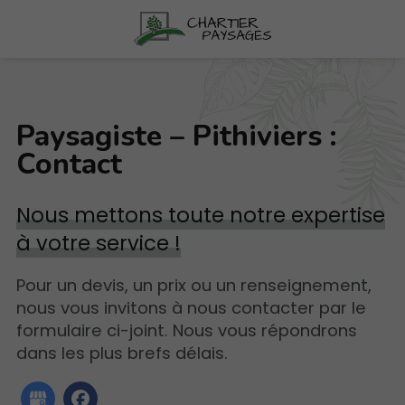
Paysagiste – Pithiviers :
Contact
Nous mettons toute notre expertise
à votre service !
Pour un devis, un prix ou un renseignement,
nous vous invitons à nous contacter par le
formulaire ci-joint. Nous vous répondrons
dans les plus brefs délais.