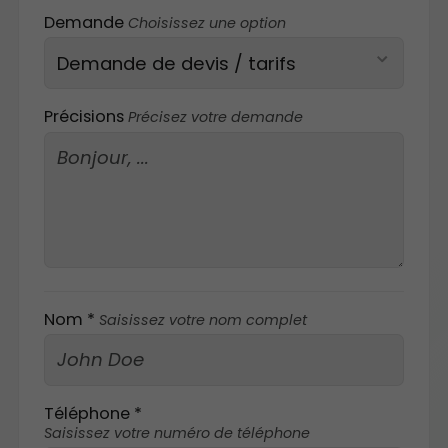
Demande
Choisissez une option
Précisions
Précisez votre demande
Nom *
Saisissez votre nom complet
Téléphone *
Saisissez votre numéro de téléphone