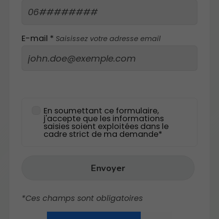
E-mail *
Saisissez votre adresse email
En soumettant ce formulaire,
j'accepte que les informations
saisies soient exploitées dans le
cadre strict de ma demande*
Envoyer
*Ces champs sont obligatoires