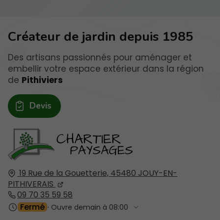
Créateur de jardin depuis 1985
Des artisans passionnés pour aménager et
embellir votre espace extérieur dans la région
de
Pithiviers
Devis
19 Rue de la Gouetterie,
45480
JOUY-EN-
PITHIVERAIS
09 70 35 59 58
Fermé
⋅ Ouvre demain à 08:00