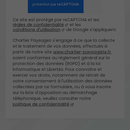
Ce site est protégé par reCAPTCHA et les
règles de confidentialité
et les
conditions d'utilisation
de Google s'appliquent.
Chartier Paysages s'engage à ce que la collecte
et le traitement de vos données, effectués à
partir de notre site
www.chartier-paysagiste.fr
,
soient conformes au règlement général sur la
protection des données (RGPD) et à la loi
Informatique et Libertés. Pour connaître et
exercer vos droits, notamment de retrait de
votre consentement à l'utilisation des données
collectées par ce formulaire, ou à vous inscrire
sur la liste d'opposition au démarchage
téléphonique, veuillez consulter notre
politique de confidentialité