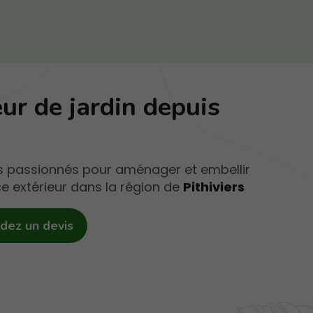
ur de jardin depuis
s passionnés pour aménager et embellir
e extérieur dans la région de
Pithiviers
ez un devis