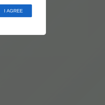
I AGREE