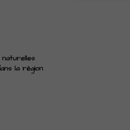
:
naturelles
ans la région