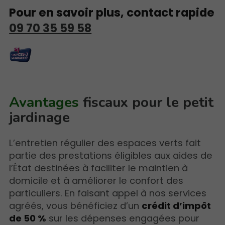
Pour en savoir plus, contact rapide
09 70 35 59 58
Avantages
fiscaux pour le petit
jardinage
L’entretien régulier des espaces verts fait
partie des prestations éligibles aux aides de
l’État destinées à faciliter le maintien à
domicile et à améliorer le confort des
particuliers. En faisant appel à nos services
agréés, vous bénéficiez d’un
crédit d’impôt
de 50 %
sur les dépenses engagées pour