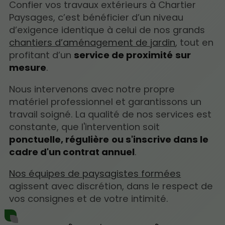
Confier vos travaux extérieurs à Chartier
Paysages, c’est bénéficier d’un niveau
d’exigence identique à celui de nos grands
chantiers d’aménagement de jardin
, tout en
profitant d’un
service de proximité
sur
mesure
.
Nous intervenons avec notre propre
matériel professionnel et garantissons un
travail soigné. La qualité de nos services est
constante, que l'intervention soit
ponctuelle, régulière
ou s'inscrive dans le
cadre d'un contrat annuel
.
Nos équipes de paysagistes formées
agissent avec discrétion, dans le respect de
vos consignes et de votre intimité.