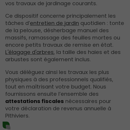
vos travaux de jardinage courants.
Ce dispositif concerne principalement les
tâches d’
entretien de jardin
quotidien : tonte
de la pelouse, désherbage manuel des
massifs, ramassage des feuilles mortes ou
encore petits travaux de remise en état.
L'élagage d'arbres
, la taille des haies et des
arbustes sont également inclus.
Vous déléguez ainsi les travaux les plus
physiques à des professionnels qualifiés,
tout en maîtrisant votre budget. Nous
fournissons ensuite l’ensemble des
attestations fiscales
nécessaires pour
votre déclaration de revenus annuelle à
Pithiviers.