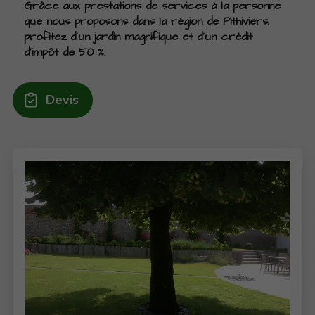
Grâce aux prestations de services à la personne
que nous proposons dans la région de Pithiviers,
profitez d'un jardin magnifique et d’un crédit
d’impôt de 50 %.
Devis