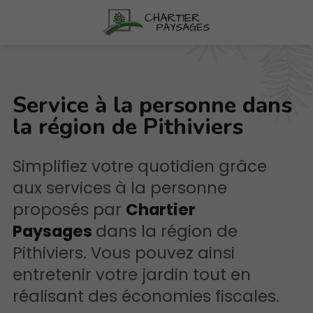
Service à la personne dans
la région de Pithiviers
Simplifiez votre quotidien grâce
aux services à la personne
proposés par
Chartier
Paysages
dans la région de
Pithiviers. Vous pouvez ainsi
entretenir votre jardin tout en
réalisant des économies fiscales.