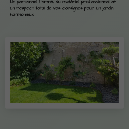
Un personnel formé, du matériel professionnel et
un respect total de vos consignes pour un jardin
harmonieux