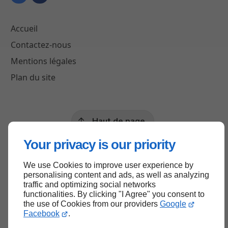
Accueil
Contactez-nous
Mentions légales
Plan du site
Haut de page
Your privacy is our priority
We use Cookies to improve user experience by
personalising content and ads, as well as analyzing
traffic and optimizing social networks
functionalities. By clicking "I Agree" you consent to
the use of Cookies from our providers
Google
Facebook
.