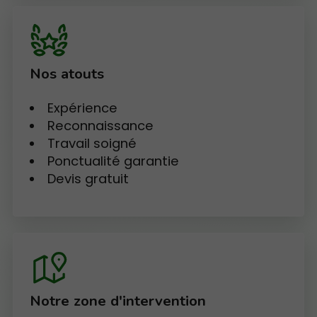
Nos atouts
Expérience
Reconnaissance
Travail soigné
Ponctualité garantie
Devis gratuit
Notre zone d'intervention