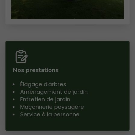
Nos prestations
Élagage d'arbres
Aménagement de jardin
Entretien de jardin
Maçonnerie paysagère
Service à la personne